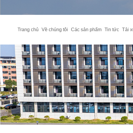
Trang chủ
Về chúng tôi
Các sản phẩm
Tin tức
Tải 