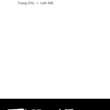
Trang Chủ
>
Liên Kết