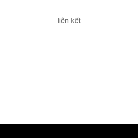
liên kết